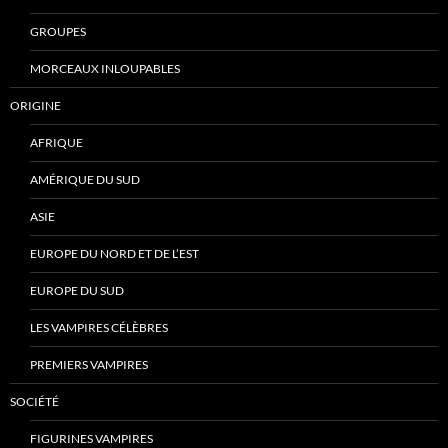
GROUPES
MORCEAUX INLOUPABLES
ORIGINE
AFRIQUE
AMÉRIQUE DU SUD
ASIE
EUROPE DU NORD ET DE L’EST
EUROPE DU SUD
LES VAMPIRES CÉLÈBRES
PREMIERS VAMPIRES
SOCIÉTÉ
FIGURINES VAMPIRES