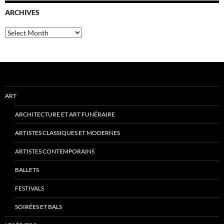
ARCHIVES
Archives
ART
ARCHITECTURE ET ART FUNÉRAIRE
ARTISTES CLASSIQUES ET MODERNES
ARTISTES CONTEMPORAINS
BALLETS
FESTIVALS
SOIRÉES ET BALS