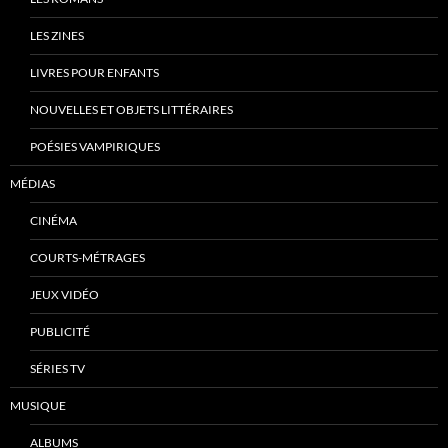
LES ZINES
LIVRES POUR ENFANTS
NOUVELLES ET OBJETS LITTÉRAIRES
POÉSIES VAMPIRIQUES
MÉDIAS
CINÉMA
COURTS-MÉTRAGES
JEUX VIDÉO
PUBLICITÉ
SÉRIES TV
MUSIQUE
ALBUMS