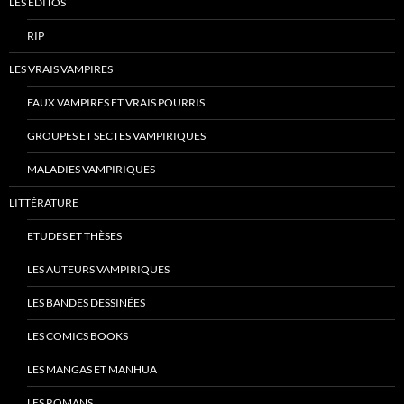
LES ÉDITOS
RIP
LES VRAIS VAMPIRES
FAUX VAMPIRES ET VRAIS POURRIS
GROUPES ET SECTES VAMPIRIQUES
MALADIES VAMPIRIQUES
LITTÉRATURE
ETUDES ET THÈSES
LES AUTEURS VAMPIRIQUES
LES BANDES DESSINÉES
LES COMICS BOOKS
LES MANGAS ET MANHUA
LES ROMANS