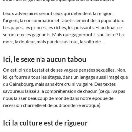
Leurs adversaires seront ceux qui défendent la religion,
l’argent, la consommation et l’abêtissement de la population.
Les papes, les princes, les riches, les puissants. Et au final, ce
seront eux les gagnants. Mais que gagneront-ils au juste ? La
mort, la douleur, mais par dessus tout, la solitude…
Ici, le sexe n’a aucun tabou
On est loin de Lestat et de ses vagues pensées sexuelles. Non,
ici, ça fourre à tous les étages, dans un langage aussi imagé que
du Gainsbourg, mais sans être cru ni vulgaire. Des textes
savoureux laissé à la compréhension de chacun (ce qui va pas
nous laisser beaucoup de monde dans notre époque de
récession charnelle et de pudibonderie érotique).
Ici la culture est de rigueur