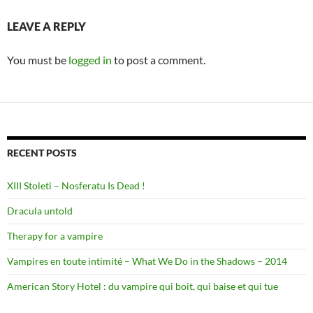
LEAVE A REPLY
You must be
logged in
to post a comment.
RECENT POSTS
XIII Stoleti – Nosferatu Is Dead !
Dracula untold
Therapy for a vampire
Vampires en toute intimité – What We Do in the Shadows – 2014
American Story Hotel : du vampire qui boit, qui baise et qui tue