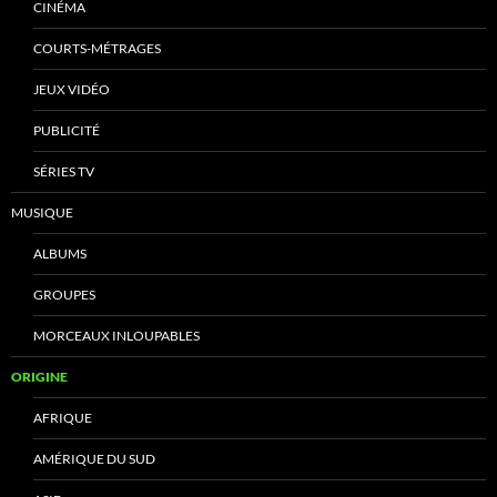
CINÉMA
COURTS-MÉTRAGES
JEUX VIDÉO
PUBLICITÉ
SÉRIES TV
MUSIQUE
ALBUMS
GROUPES
MORCEAUX INLOUPABLES
ORIGINE
AFRIQUE
AMÉRIQUE DU SUD