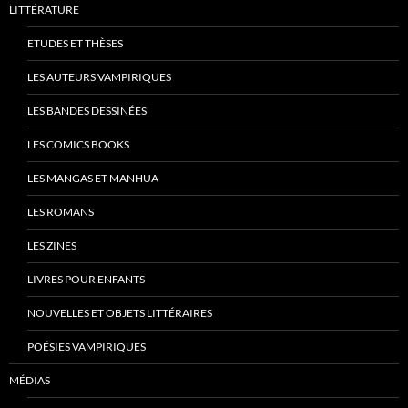
LITTÉRATURE
ETUDES ET THÈSES
LES AUTEURS VAMPIRIQUES
LES BANDES DESSINÉES
LES COMICS BOOKS
LES MANGAS ET MANHUA
LES ROMANS
LES ZINES
LIVRES POUR ENFANTS
NOUVELLES ET OBJETS LITTÉRAIRES
POÉSIES VAMPIRIQUES
MÉDIAS