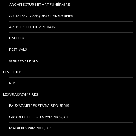
ARCHITECTURE ET ART FUNÉRAIRE
ARTISTES CLASSIQUES ET MODERNES
ARTISTES CONTEMPORAINS
BALLETS
FESTIVALS
SOIRÉES ET BALS
LES ÉDITOS
RIP
LES VRAIS VAMPIRES
FAUX VAMPIRES ET VRAIS POURRIS
GROUPES ET SECTES VAMPIRIQUES
MALADIES VAMPIRIQUES