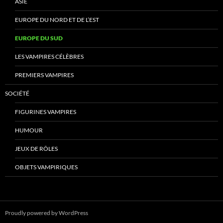
ASIE
EUROPE DU NORD ET DE L’EST
EUROPE DU SUD
LES VAMPIRES CÉLÈBRES
PREMIERS VAMPIRES
SOCIÉTÉ
FIGURINES VAMPIRES
HUMOUR
JEUX DE RÔLES
OBJETS VAMPIRIQUES
Proudly powered by WordPress