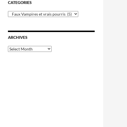
CATEGORIES
Categories
ARCHIVES
Archives