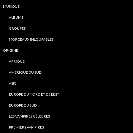
MUSIQUE
ALBUMS
GROUPES
MORCEAUX INLOUPABLES
ORIGINE
AFRIQUE
AMÉRIQUE DU SUD
ASIE
EUROPE DU NORD ET DE L’EST
EUROPE DU SUD
LES VAMPIRES CÉLÈBRES
PREMIERS VAMPIRES