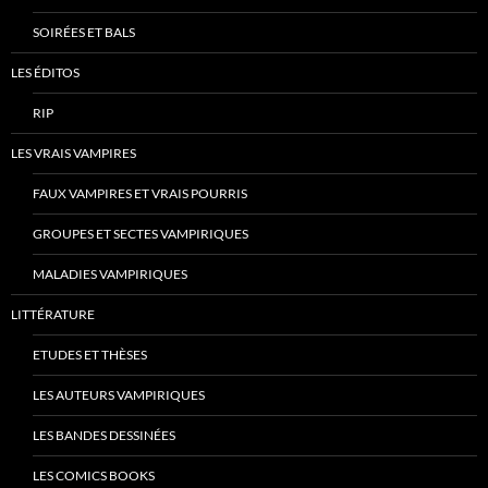
SOIRÉES ET BALS
LES ÉDITOS
RIP
LES VRAIS VAMPIRES
FAUX VAMPIRES ET VRAIS POURRIS
GROUPES ET SECTES VAMPIRIQUES
MALADIES VAMPIRIQUES
LITTÉRATURE
ETUDES ET THÈSES
LES AUTEURS VAMPIRIQUES
LES BANDES DESSINÉES
LES COMICS BOOKS