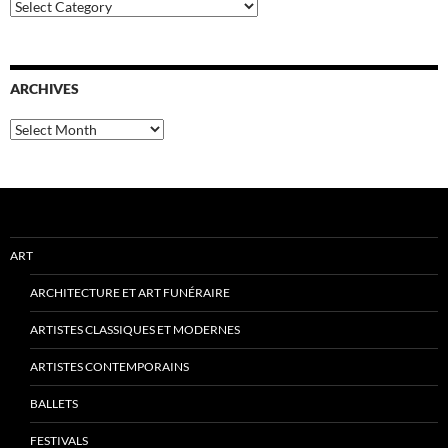
Categories
ARCHIVES
Archives
ART
ARCHITECTURE ET ART FUNÉRAIRE
ARTISTES CLASSIQUES ET MODERNES
ARTISTES CONTEMPORAINS
BALLETS
FESTIVALS