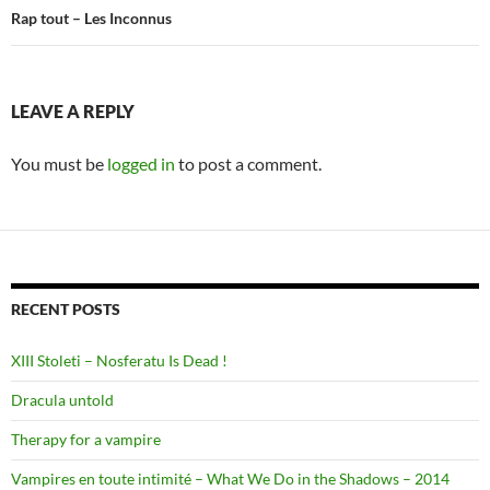
Rap tout – Les Inconnus
LEAVE A REPLY
You must be
logged in
to post a comment.
RECENT POSTS
XIII Stoleti – Nosferatu Is Dead !
Dracula untold
Therapy for a vampire
Vampires en toute intimité – What We Do in the Shadows – 2014