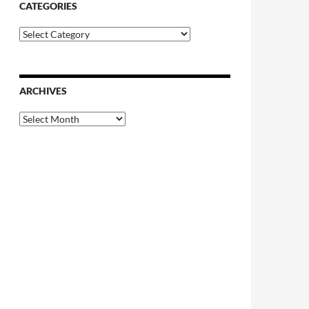
CATEGORIES
Categories
ARCHIVES
Archives