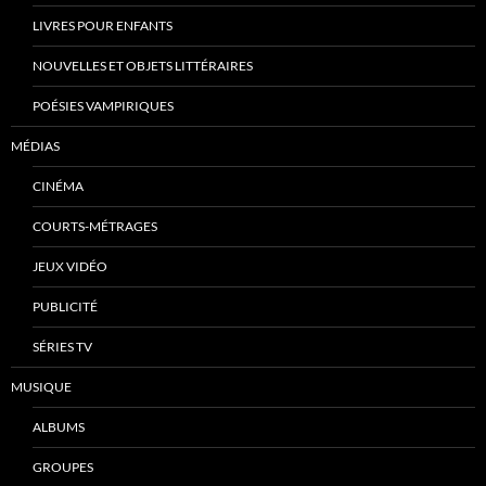
LIVRES POUR ENFANTS
NOUVELLES ET OBJETS LITTÉRAIRES
POÉSIES VAMPIRIQUES
MÉDIAS
CINÉMA
COURTS-MÉTRAGES
JEUX VIDÉO
PUBLICITÉ
SÉRIES TV
MUSIQUE
ALBUMS
GROUPES