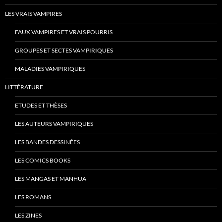
LES VRAIS VAMPIRES
FAUX VAMPIRES ET VRAIS POURRIS
GROUPES ET SECTES VAMPIRIQUES
MALADIES VAMPIRIQUES
LITTÉRATURE
ETUDES ET THÈSES
LES AUTEURS VAMPIRIQUES
LES BANDES DESSINÉES
LES COMICS BOOKS
LES MANGAS ET MANHUA
LES ROMANS
LES ZINES