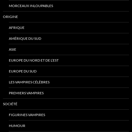
MORCEAUX INLOUPABLES
ORIGINE
AFRIQUE
AMÉRIQUE DU SUD
ASIE
EUROPE DU NORD ET DE L’EST
EUROPE DU SUD
LES VAMPIRES CÉLÈBRES
PREMIERS VAMPIRES
SOCIÉTÉ
FIGURINES VAMPIRES
HUMOUR