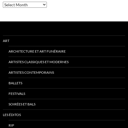
Archives
ART
ARCHITECTURE ET ART FUNÉRAIRE
ARTISTES CLASSIQUES ET MODERNES
ARTISTES CONTEMPORAINS
BALLETS
FESTIVALS
SOIRÉES ET BALS
LES ÉDITOS
RIP