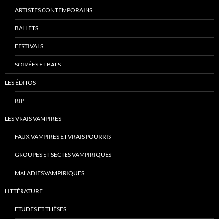
ARTISTES CONTEMPORAINS
BALLETS
FESTIVALS
SOIRÉES ET BALS
LES ÉDITOS
RIP
LES VRAIS VAMPIRES
FAUX VAMPIRES ET VRAIS POURRIS
GROUPES ET SECTES VAMPIRIQUES
MALADIES VAMPIRIQUES
LITTÉRATURE
ETUDES ET THÈSES