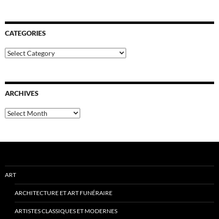
CATEGORIES
Categories
ARCHIVES
Archives
ART
ARCHITECTURE ET ART FUNÉRAIRE
ARTISTES CLASSIQUES ET MODERNES