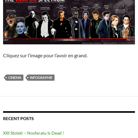
Cliquez sur l’image pour l’avoir en grand.
CINEMA
INFOGRAPHIE
RECENT POSTS
XIII Stoleti – Nosferatu Is Dead !