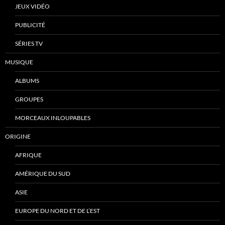
JEUX VIDÉO
PUBLICITÉ
SÉRIES TV
MUSIQUE
ALBUMS
GROUPES
MORCEAUX INLOUPABLES
ORIGINE
AFRIQUE
AMÉRIQUE DU SUD
ASIE
EUROPE DU NORD ET DE L’EST