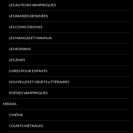
LES AUTEURS VAMPIRIQUES
LES BANDES DESSINÉES
LES COMICS BOOKS
LES MANGAS ET MANHUA
LES ROMANS
LES ZINES
LIVRES POUR ENFANTS
NOUVELLES ET OBJETS LITTÉRAIRES
POÉSIES VAMPIRIQUES
MÉDIAS
CINÉMA
COURTS-MÉTRAGES