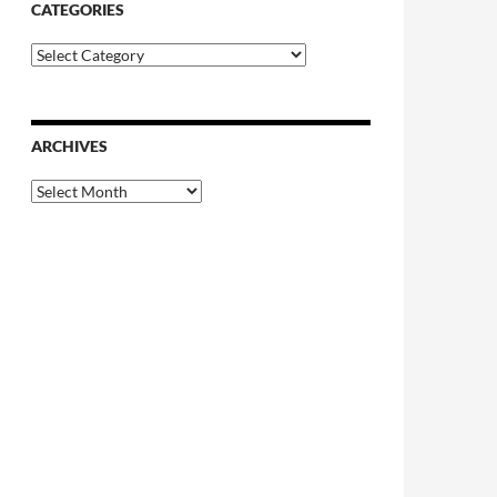
CATEGORIES
Categories
ARCHIVES
Archives